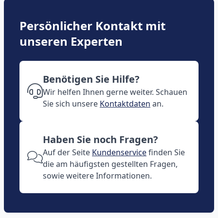
Persönlicher Kontakt mit
unseren Experten
Benötigen Sie Hilfe?
Wir helfen Ihnen gerne weiter. Schauen
Sie sich unsere
Kontaktdaten
an.
Haben Sie noch Fragen?
Auf der Seite
Kundenservice
finden Sie
die am häufigsten gestellten Fragen,
sowie weitere Informationen.