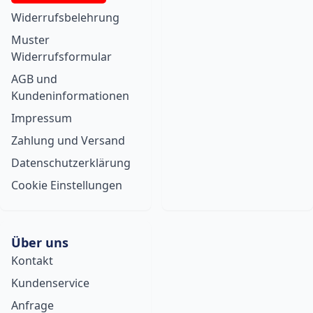
Widerrufsbelehrung
Muster
Widerrufsformular
AGB und
Kundeninformationen
Impressum
Zahlung und Versand
Datenschutzerklärung
Cookie Einstellungen
Über uns
Kontakt
Kundenservice
Anfrage