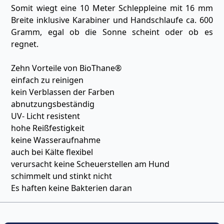
Somit wiegt eine 10 Meter Schleppleine mit 16 mm
Breite inklusive Karabiner und Handschlaufe ca. 600
Gramm, egal ob die Sonne scheint oder ob es
regnet.
Zehn Vorteile von BioThane®
einfach zu reinigen
kein Verblassen der Farben
abnutzungsbeständig
UV- Licht resistent
hohe Reißfestigkeit
keine Wasseraufnahme
auch bei Kälte flexibel
verursacht keine Scheuerstellen am Hund
schimmelt und stinkt nicht
Es haften keine Bakterien daran