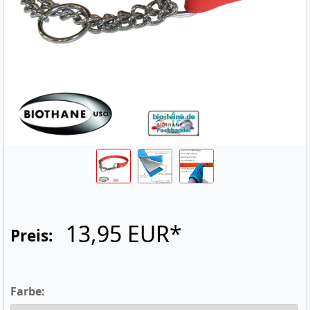
13,95 EUR*
Preis:
Farbe: