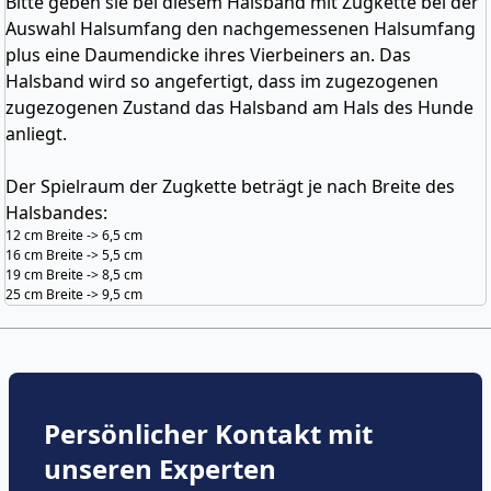
Bitte geben sie bei diesem Halsband mit Zugkette bei der
Auswahl Halsumfang den nachgemessenen Halsumfang
plus eine Daumendicke ihres Vierbeiners an. Das
Halsband wird so angefertigt, dass im zugezogenen
zugezogenen Zustand das Halsband am Hals des Hunde
anliegt.
Der Spielraum der Zugkette beträgt je nach Breite des
Halsbandes:
12 cm Breite -> 6,5 cm
16 cm Breite -> 5,5 cm
19 cm Breite -> 8,5 cm
25 cm Breite -> 9,5 cm
Persönlicher Kontakt mit
unseren Experten