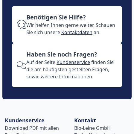
Benötigen Sie Hilfe?
Wir helfen Ihnen gerne weiter. Schauen
Sie sich unsere
Kontaktdaten
an.
Haben Sie noch Fragen?
Auf der Seite
Kundenservice
finden Sie
die am häufigsten gestellten Fragen,
sowie weitere Informationen.
Kundenservice
Kontakt
Download PDF mit allen
Bio-Leine GmbH