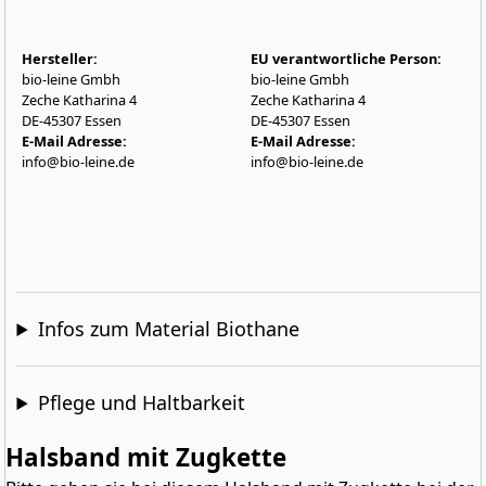
Hersteller:
EU verantwortliche Person:
bio-leine Gmbh
bio-leine Gmbh
Zeche Katharina 4
Zeche Katharina 4
DE-45307 Essen
DE-45307 Essen
E-Mail Adresse:
E-Mail Adresse:
info@bio-leine.de
info@bio-leine.de
Infos zum Material Biothane
Pflege und Haltbarkeit
Halsband mit Zugkette