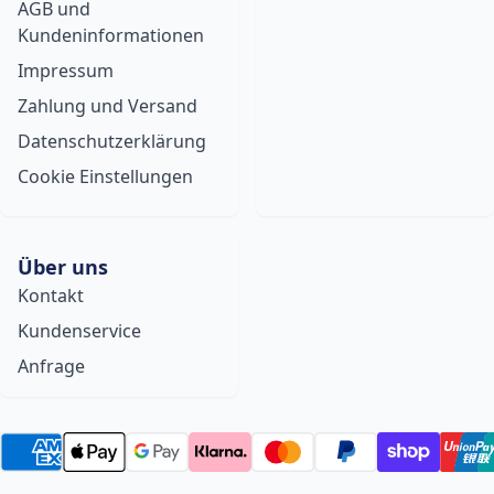
AGB und
Kundeninformationen
Impressum
Zahlung und Versand
Datenschutzerklärung
Cookie Einstellungen
Über uns
Kontakt
Kundenservice
Anfrage