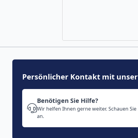
Persönlicher Kontakt mit unse
Benötigen Sie Hilfe?
Wir helfen Ihnen gerne weiter. Schauen Sie
an.