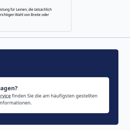
tung für Leinen, die tatsächlich
 richtigen Wahl von Breite oder
ragen?
rvice
finden Sie die am häufigsten gestellten
Informationen.