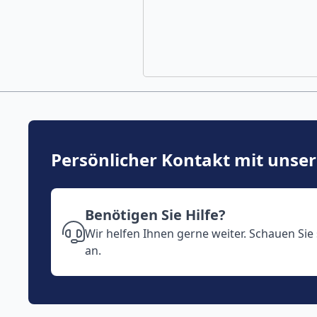
Persönlicher Kontakt mit unse
Benötigen Sie Hilfe?
Wir helfen Ihnen gerne weiter. Schauen Sie
an.