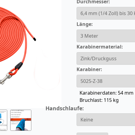
Durchmesser:
Länge:
Karabinermaterial:
Karabiner:
Karabinerdaten: 54 mm 
Bruchlast: 115 kg
Handschlaufe: