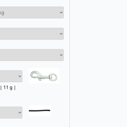
| 11 g |