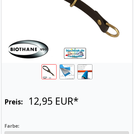
12,95 EUR*
Preis:
Farbe: