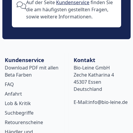
Auf der Seite
Kundenservice
finden Sie
die am häufigsten gestellten Fragen,
sowie weitere Informationen.
Kundenservice
Kontakt
Download PDF mit allen
Bio-Leine GmbH
Beta Farben
Zeche Katharina 4
45307 Essen
FAQ
Deutschland
Anfahrt
E-Mail:info@bio-leine.de
Lob & Kritik
Suchbegriffe
Retourenscheine
Händler und