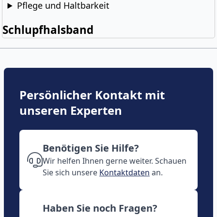
Pflege und Haltbarkeit
Schlupfhalsband
Persönlicher Kontakt mit
unseren Experten
Benötigen Sie Hilfe?
Wir helfen Ihnen gerne weiter. Schauen
Sie sich unsere
Kontaktdaten
an.
Haben Sie noch Fragen?