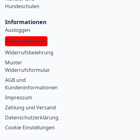
Hundeschulen
Informationen
Ausloggen
Widerrufsbutton
Widerrufsbelehrung
Muster
Widerrufsformular
AGB und
Kundeninformationen
Impressum
Zahlung und Versand
Datenschutzerklärung
Cookie Einstellungen