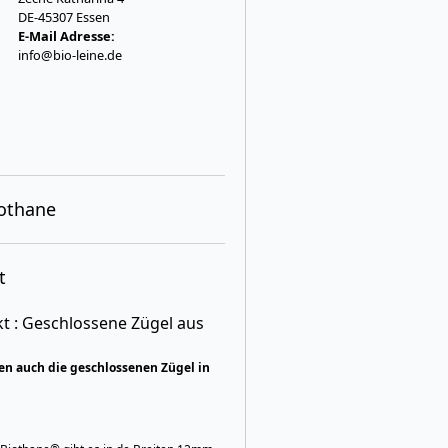
DE-45307 Essen
E-Mail Adresse:
info@bio-leine.de
iothane
t
 : Geschlossene Zügel aus
en auch die geschlossenen Zügel in