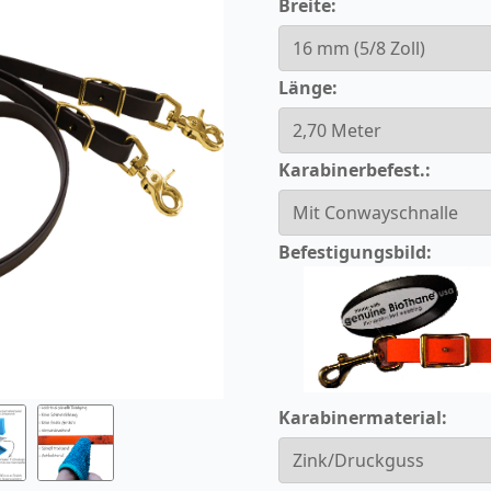
Breite:
Länge:
Karabinerbefest.:
Befestigungsbild:
Karabinermaterial: