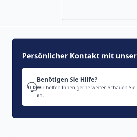
Persönlicher Kontakt mit unse
Benötigen Sie Hilfe?
Wir helfen Ihnen gerne weiter. Schauen Sie
an.