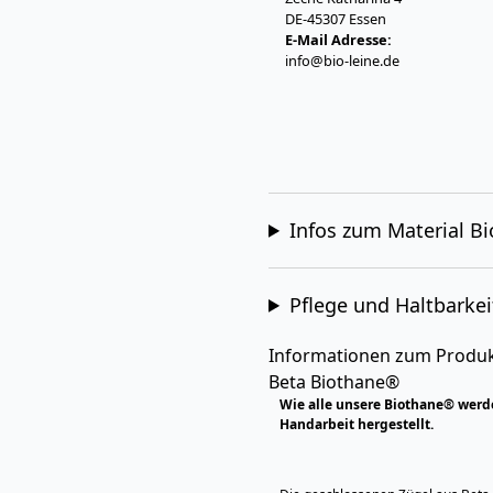
DE-45307 Essen
E-Mail Adresse:
info@bio-leine.de
Infos zum Material B
Pflege und Haltbarkei
Informationen zum Produkt
Beta Biothane®
Wie alle unsere Biothane® werd
Handarbeit hergestellt.