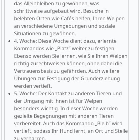
das Alleinbleiben zu gewöhnen, was
schrittweise aufgebaut wird. Besuche in
belebten Orten wie Cafés helfen, Ihren Welpen
an verschiedene Umgebungen und soziale
Situationen zu gewöhnen.
4. Woche: Diese Woche dient dazu, erlernte
Kommandos wie „Platz“ weiter zu festigen.
Ebenso werden Sie lernen, wie Sie Ihren Welpen
richtig zurechtweisen können, ohne dabei die
Vertrauensbasis zu gefährden. Auch weitere
Übungen zur Festigung der Grunderziehung
werden vertieft.
5. Woche: Der Kontakt zu anderen Tieren und
der Umgang mit ihnen ist für Welpen
besonders wichtig. In dieser Woche werden
gezielte Begegnungen mit anderen Tieren
vorbereitet. Auch das Kommando „Bleib“ wird
vertieft, sodass Ihr Hund lernt, an Ort und Stelle
zu verharren.