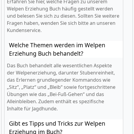
Erfahren Sie hier, welche Fragen zu unserem
Welpen Erziehung Buch häufig gestellt werden
und belesen Sie sich zu diesen. Sollten Sie weitere
Fragen haben, wenden Sie sich bitte an unseren
Kundenservice.
Welche Themen werden im Welpen
Erziehung Buch behandelt?
Das Buch behandelt alle wesentlichen Aspekte
der Welpenerziehung, darunter Stubenreinheit,
das Erlernen grundlegender Kommandos wie
„Sitz“, „Platz“ und „Bleib“ sowie fortgeschrittene
Übungen wie das „Bei-Fuß-Gehen“ und das
Alleinbleiben. Zudem enthält es spezifische
Inhalte für Jagdhunde.
Gibt es Tipps und Tricks zur Welpen
Erziehung im Buch?