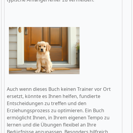
Auch wenn dieses Buch keinen Trainer vor Ort
ersetzt, könnte es Ihnen helfen, fundierte
Entscheidungen zu treffen und den
Erziehungsprozess zu optimieren. Ein Buch
ermöglicht Ihnen, in Ihrem eigenen Tempo zu
lernen und die Übungen flexibel an Ihre
Bedürfnisse anzupassen. Besonders hilfreich