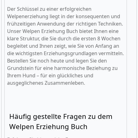
Der Schlüssel zu einer erfolgreichen
Welpenerziehung liegt in der konsequenten und
frühzeitigen Anwendung der richtigen Techniken.
Unser Welpen Erziehung Buch bietet Ihnen eine
klare Struktur, die Sie durch die ersten 8 Wochen
begleitet und Ihnen zeigt, wie Sie von Anfang an
die wichtigsten Erziehungsgrundlagen vermitteln.
Bestellen Sie noch heute und legen Sie den
Grundstein für eine harmonische Beziehung zu
Ihrem Hund – für ein glückliches und
ausgeglichenes Zusammenleben.
Häufig gestellte Fragen zu dem
Welpen Erziehung Buch