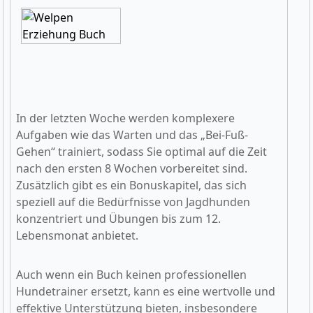
In der letzten Woche werden komplexere
Aufgaben wie das Warten und das „Bei-Fuß-
Gehen“ trainiert, sodass Sie optimal auf die Zeit
nach den ersten 8 Wochen vorbereitet sind.
Zusätzlich gibt es ein Bonuskapitel, das sich
speziell auf die Bedürfnisse von Jagdhunden
konzentriert und Übungen bis zum 12.
Lebensmonat anbietet.
Auch wenn ein Buch keinen professionellen
Hundetrainer ersetzt, kann es eine wertvolle und
effektive Unterstützung bieten, insbesondere