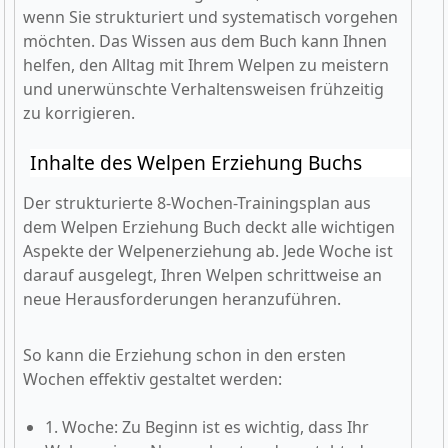
wenn Sie strukturiert und systematisch vorgehen
möchten. Das Wissen aus dem Buch kann Ihnen
helfen, den Alltag mit Ihrem Welpen zu meistern
und unerwünschte Verhaltensweisen frühzeitig
zu korrigieren.
Inhalte des Welpen Erziehung Buchs
Der strukturierte 8-Wochen-Trainingsplan aus
dem Welpen Erziehung Buch deckt alle wichtigen
Aspekte der Welpenerziehung ab. Jede Woche ist
darauf ausgelegt, Ihren Welpen schrittweise an
neue Herausforderungen heranzuführen.
So kann die Erziehung schon in den ersten
Wochen effektiv gestaltet werden:
1. Woche: Zu Beginn ist es wichtig, dass Ihr