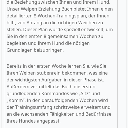
die Beziehung zwischen Ihnen und Ihrem Hund.
Unser Welpen Erziehung Buch bietet Ihnen einen
detaillierten 8-Wochen-Trainingsplan, der Ihnen
hilft, von Anfang an die richtigen Weichen zu
stellen. Dieser Plan wurde speziell entwickelt, um
Sie in den ersten 8 gemeinsamen Wochen zu
begleiten und Ihrem Hund die nötigen
Grundlagen beizubringen.
Bereits in der ersten Woche lernen Sie, wie Sie
Ihren Welpen stubenrein bekommen, was eine
der wichtigsten Aufgaben in dieser Phase ist.
Außerdem vermittelt das Buch die ersten
grundlegenden Kommandos wie „Sitz“ und
„Komm“. In den darauffolgenden Wochen wird
der Trainingsumfang schrittweise erweitert und
an die wachsenden Fähigkeiten und Bedürfnisse
Ihres Hundes angepasst.