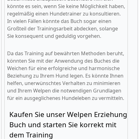
könnte es sein, wenn Sie keine Möglichkeit haben,
regelmäßig einen Hundetrainer zu konsultieren.
In vielen Fällen könnte das Buch sogar einen
Großteil der Trainingsarbeit abdecken, solange
Sie konsequent und geduldig vorgehen.
Da das Training auf bewährten Methoden beruht,
könnten Sie mit der Anwendung des Buches die
Weichen für eine erfolgreiche und harmonische
Beziehung zu Ihrem Hund legen. Es könnte Ihnen
helfen, unerwünschtes Verhalten zu minimieren
und Ihrem Welpen die notwendigen Grundlagen
für ein ausgeglichenes Hundeleben zu vermitteln.
Kaufen Sie unser Welpen Erziehung
Buch und starten Sie korrekt mit
dem Training