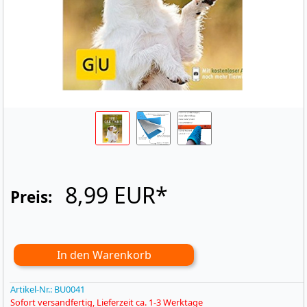
8,99 EUR*
Preis:
Artikel-Nr.:
BU0041
Sofort versandfertig, Lieferzeit ca. 1-3 Werktage