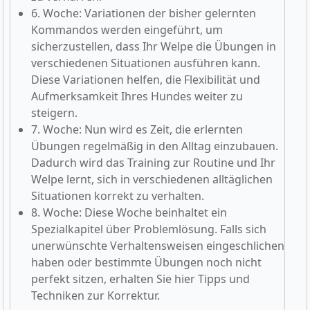
6. Woche: Variationen der bisher gelernten
Kommandos werden eingeführt, um
sicherzustellen, dass Ihr Welpe die Übungen in
verschiedenen Situationen ausführen kann.
Diese Variationen helfen, die Flexibilität und
Aufmerksamkeit Ihres Hundes weiter zu
steigern.
7. Woche: Nun wird es Zeit, die erlernten
Übungen regelmäßig in den Alltag einzubauen.
Dadurch wird das Training zur Routine und Ihr
Welpe lernt, sich in verschiedenen alltäglichen
Situationen korrekt zu verhalten.
8. Woche: Diese Woche beinhaltet ein
Spezialkapitel über Problemlösung. Falls sich
unerwünschte Verhaltensweisen eingeschlichen
haben oder bestimmte Übungen noch nicht
perfekt sitzen, erhalten Sie hier Tipps und
Techniken zur Korrektur.