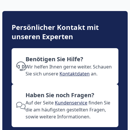
Persönlicher Kontakt mit
unseren Experten
Benötigen Sie Hilfe?
Wir helfen Ihnen gerne weiter. Schauen
Sie sich unsere
Kontaktdaten
an.
Haben Sie noch Fragen?
Auf der Seite
Kundenservice
finden Sie
die am häufigsten gestellten Fragen,
sowie weitere Informationen.