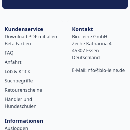
Kundenservice
Kontakt
Download PDF mit allen
Bio-Leine GmbH
Beta Farben
Zeche Katharina 4
45307 Essen
FAQ
Deutschland
Anfahrt
E-Mail:info@bio-leine.de
Lob & Kritik
Suchbegriffe
Retourenscheine
Händler und
Hundeschulen
Informationen
Ausloggen