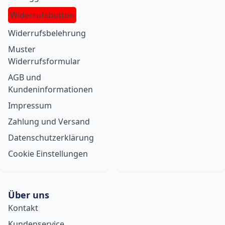
Widerrufsbutton
Widerrufsbelehrung
Muster
Widerrufsformular
AGB und
Kundeninformationen
Impressum
Zahlung und Versand
Datenschutzerklärung
Cookie Einstellungen
Über uns
Kontakt
Kundenservice