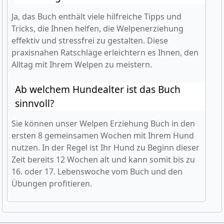
Ja, das Buch enthält viele hilfreiche Tipps und
Tricks, die Ihnen helfen, die Welpenerziehung
effektiv und stressfrei zu gestalten. Diese
praxisnahen Ratschläge erleichtern es Ihnen, den
Alltag mit Ihrem Welpen zu meistern.
Ab welchem Hundealter ist das Buch
sinnvoll?
Sie können unser Welpen Erziehung Buch in den
ersten 8 gemeinsamen Wochen mit Ihrem Hund
nutzen. In der Regel ist Ihr Hund zu Beginn dieser
Zeit bereits 12 Wochen alt und kann somit bis zu
16. oder 17. Lebenswoche vom Buch und den
Übungen profitieren.