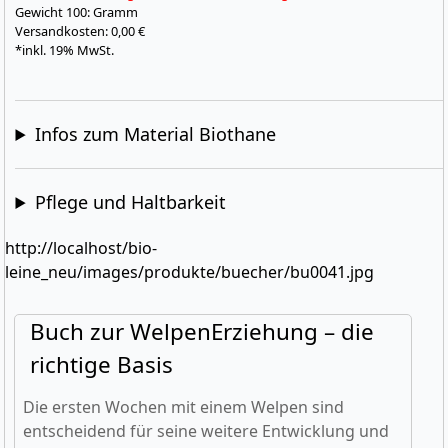
Gewicht
100: Gramm
Versandkosten: 0,00 €
*inkl. 19% MwSt.
Infos zum Material Biothane
Pflege und Haltbarkeit
http://localhost/bio-
leine_neu/images/produkte/buecher/bu0041.jpg
Buch zur WelpenErziehung – die
richtige Basis
Die ersten Wochen mit einem Welpen sind
entscheidend für seine weitere Entwicklung und