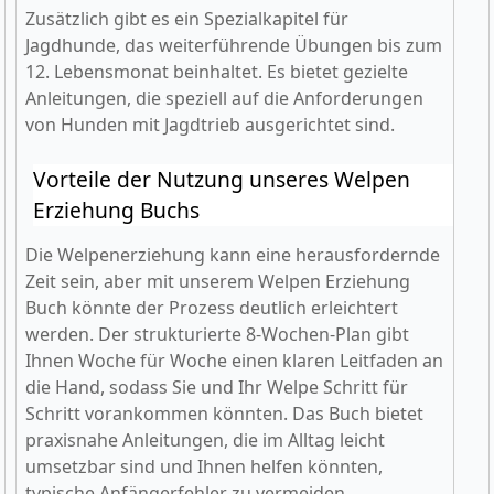
Zusätzlich gibt es ein Spezialkapitel für
Jagdhunde, das weiterführende Übungen bis zum
12. Lebensmonat beinhaltet. Es bietet gezielte
Anleitungen, die speziell auf die Anforderungen
von Hunden mit Jagdtrieb ausgerichtet sind.
Vorteile der Nutzung unseres Welpen
Erziehung Buchs
Die Welpenerziehung kann eine herausfordernde
Zeit sein, aber mit unserem Welpen Erziehung
Buch könnte der Prozess deutlich erleichtert
werden. Der strukturierte 8-Wochen-Plan gibt
Ihnen Woche für Woche einen klaren Leitfaden an
die Hand, sodass Sie und Ihr Welpe Schritt für
Schritt vorankommen könnten. Das Buch bietet
praxisnahe Anleitungen, die im Alltag leicht
umsetzbar sind und Ihnen helfen könnten,
typische Anfängerfehler zu vermeiden.