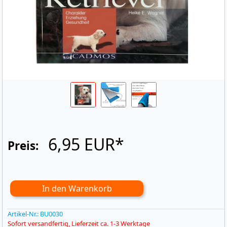
6,95 EUR*
Preis:
Artikel-Nr.:
BU0030
Sofort versandfertig, Lieferzeit ca. 1-3 Werktage