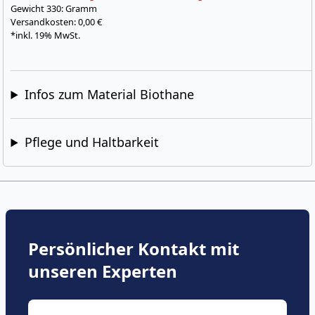
Gewicht
330: Gramm
Versandkosten: 0,00 €
*inkl. 19% MwSt.
Infos zum Material Biothane
Pflege und Haltbarkeit
Persönlicher Kontakt mit
unseren Experten