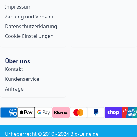
Impressum
Zahlung und Versand
Datenschutzerklärung
Cookie Einstellungen
Über uns
Kontakt
Kundenservice
Anfrage
Urheberrecht © 2010 - 2024 Bio-Leine.de