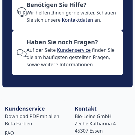
Benötigen Sie Hilfe?
Wir helfen Ihnen gerne weiter. Schauen
Sie sich unsere
Kontaktdaten
an.
Haben Sie noch Fragen?
Auf der Seite
Kundenservice
finden Sie
die am häufigsten gestellten Fragen,
sowie weitere Informationen.
Kundenservice
Kontakt
Download PDF mit allen
Bio-Leine GmbH
Beta Farben
Zeche Katharina 4
45307 Essen
FAQ