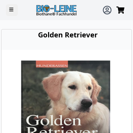
Open main menu
Golden Retriever