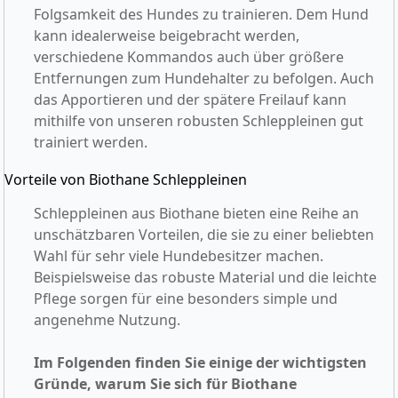
Folgsamkeit des Hundes zu trainieren. Dem Hund
kann idealerweise beigebracht werden,
verschiedene Kommandos auch über größere
Entfernungen zum Hundehalter zu befolgen. Auch
das Apportieren und der spätere Freilauf kann
mithilfe von unseren robusten Schleppleinen gut
trainiert werden.
Vorteile von Biothane Schleppleinen
Schleppleinen aus Biothane bieten eine Reihe an
unschätzbaren Vorteilen, die sie zu einer beliebten
Wahl für sehr viele Hundebesitzer machen.
Beispielsweise das robuste Material und die leichte
Pflege sorgen für eine besonders simple und
angenehme Nutzung.
Im Folgenden finden Sie einige der wichtigsten
Gründe, warum Sie sich für Biothane