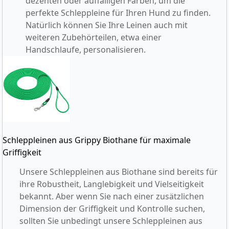
dezenten oder auffälligen Farben, um die
perfekte Schleppleine für Ihren Hund zu finden.
Natürlich können Sie Ihre Leinen auch mit
weiteren Zubehörteilen, etwa einer
Handschlaufe, personalisieren.
Schleppleinen aus Grippy Biothane für maximale
Griffigkeit
Unsere Schleppleinen aus Biothane sind bereits für
ihre Robustheit, Langlebigkeit und Vielseitigkeit
bekannt. Aber wenn Sie nach einer zusätzlichen
Dimension der Griffigkeit und Kontrolle suchen,
sollten Sie unbedingt unsere
Schleppleinen aus