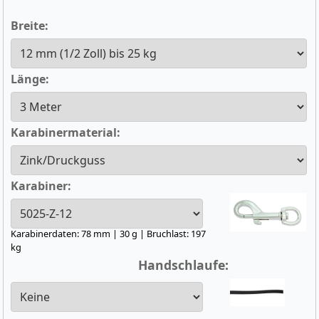
Breite:
Länge:
Karabinermaterial:
Karabiner:
Karabinerdaten: 78 mm | 30 g | Bruchlast: 197
kg
Handschlaufe: