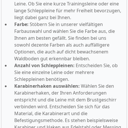
Leine. Ob Sie eine kurze Trainingsleine oder eine
lange Schleppleine für mehr Freiheit bevorzugen,
liegt dabei ganz bei Ihnen.
Farbe:
Stöbern Sie in unserer vielfältigen
Farbauswahl und wählen Sie die Farbe aus, die
Ihnen am besten gefällt. Sie finden bei uns
sowohl dezente Farben als auch auffälligere
Optionen, die auch auf dicht bewachsenem
Waldboden gut erkennbar bleiben.
Anzahl von Schleppleinen:
Entscheiden Sie, ob
Sie eine einzelne Leine oder mehrere
Schleppleinen benötigen.
Karabinerhaken auswählen:
Wählen Sie den
Karabinerhaken, der Ihren Anforderungen
entspricht und die Leine mit dem Brustgeschirr
verbinden wird. Entscheiden Sie sich für das
Material, die Karabinerart und die
Befestigungsmethode. Es stehen beispielsweise
Karabiner und Haken aus Edelstahl oder Messing