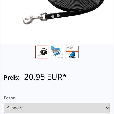
20,95 EUR*
Preis:
Farbe: