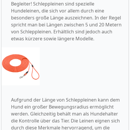
Begleiter! Schleppleinen sind spezielle
Hundeleinen, die sich vor allem durch eine
besonders große Länge auszeichnen. In der Regel
spricht man bei Längen zwischen 5 und 20 Metern
von Schleppleinen. Erhältlich sind jedoch auch
etwas kürzere sowie längere Modelle.
Aufgrund der Länge von Schleppleinen kann dem
Hund ein großer Bewegungsradius ermöglicht
werden. Gleichzeitig behält man als Hundehalter
die Kontrolle über das Tier. Die Leinen eignen sich
durch diese Merkmale hervorragend, um die