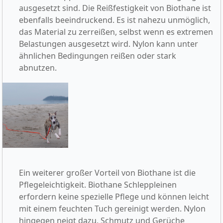
ausgesetzt sind. Die Reißfestigkeit von Biothane ist
ebenfalls beeindruckend. Es ist nahezu unmöglich,
das Material zu zerreißen, selbst wenn es extremen
Belastungen ausgesetzt wird. Nylon kann unter
ähnlichen Bedingungen reißen oder stark
abnutzen.
Ein weiterer großer Vorteil von Biothane ist die
Pflegeleichtigkeit. Biothane Schleppleinen
erfordern keine spezielle Pflege und können leicht
mit einem feuchten Tuch gereinigt werden. Nylon
hingegen neigt dazu, Schmutz und Gerüche