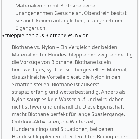
Materialien nimmt Biothane keine
unangenehmen Gerüche an. Obendrein besitzt
sie auch keinen anfänglichen, unangenehmen
Eigengeruch.
Schleppleinen aus Biothane vs. Nylon
Biothane vs. Nylon – Ein Vergleich der beiden
Materialien für Hundeschleppleinen zeigt eindeutig
die Vorzüge von Biothane. Biothane ist ein
hochwertiges, synthetisch hergestelltes Material,
das zahlreiche Vorteile bietet, die Nylon in den
Schatten stellen. Biothane ist äußerst
strapazierfähig und wetterbeständig. Anders als
Nylon saugt es kein Wasser auf und wird daher
nicht schwer und unhandlich. Diese Eigenschaft
macht Biothane perfekt für lange Spaziergänge,
Outdoor-Aktivitäten, die Winterzeit,
Hundetrainings und Situationen, bei denen
Hundeschleppleinen öfter feuchten Bedingungen