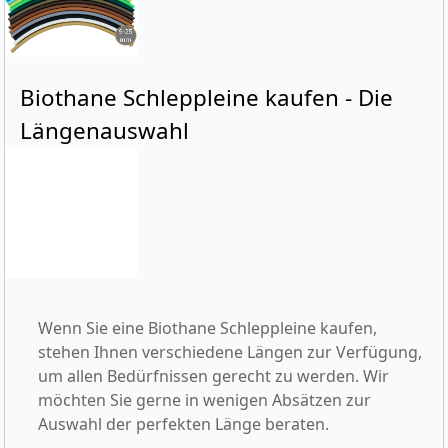
Biothane Schleppleine kaufen - Die
Längenauswahl
Wenn Sie eine Biothane Schleppleine kaufen,
stehen Ihnen verschiedene Längen zur Verfügung,
um allen Bedürfnissen gerecht zu werden. Wir
möchten Sie gerne in wenigen Absätzen zur
Auswahl der perfekten Länge beraten.