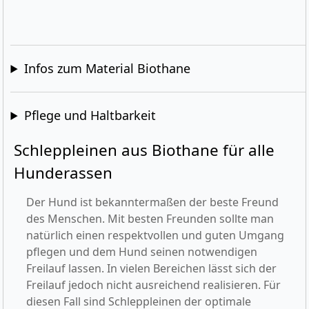
Infos zum Material Biothane
Pflege und Haltbarkeit
Schleppleinen aus Biothane für alle
Hunderassen
Der Hund ist bekanntermaßen der beste Freund
des Menschen. Mit besten Freunden sollte man
natürlich einen respektvollen und guten Umgang
pflegen und dem Hund seinen notwendigen
Freilauf lassen. In vielen Bereichen lässt sich der
Freilauf jedoch nicht ausreichend realisieren. Für
diesen Fall sind Schleppleinen der optimale