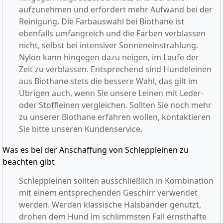
aufzunehmen und erfordert mehr Aufwand bei der
Reinigung. Die Farbauswahl bei Biothane ist
ebenfalls umfangreich und die Farben verblassen
nicht, selbst bei intensiver Sonneneinstrahlung.
Nylon kann hingegen dazu neigen, im Laufe der
Zeit zu verblassen. Entsprechend sind Hundeleinen
aus Biothane stets die bessere Wahl, das gilt im
Übrigen auch, wenn Sie unsere Leinen mit Leder-
oder Stoffleinen vergleichen. Sollten Sie noch mehr
zu unserer Biothane erfahren wollen, kontaktieren
Sie bitte unseren Kundenservice.
Was es bei der Anschaffung von Schleppleinen zu
beachten gibt
Schleppleinen sollten ausschließlich in Kombination
mit einem entsprechenden Geschirr verwendet
werden. Werden klassische Halsbänder genutzt,
drohen dem Hund im schlimmsten Fall ernsthafte