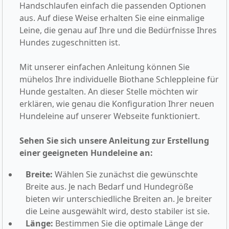
Handschlaufen einfach die passenden Optionen
aus. Auf diese Weise erhalten Sie eine einmalige
Leine, die genau auf Ihre und die Bedürfnisse Ihres
Hundes zugeschnitten ist.
Mit unserer einfachen Anleitung können Sie
mühelos Ihre individuelle Biothane Schleppleine für
Hunde gestalten. An dieser Stelle möchten wir
erklären, wie genau die Konfiguration Ihrer neuen
Hundeleine auf unserer Webseite funktioniert.
Sehen Sie sich unsere Anleitung zur Erstellung
einer geeigneten Hundeleine an:
Breite:
Wählen Sie zunächst die gewünschte
Breite aus. Je nach Bedarf und Hundegröße
bieten wir unterschiedliche Breiten an. Je breiter
die Leine ausgewählt wird, desto stabiler ist sie.
Länge:
Bestimmen Sie die optimale Länge der