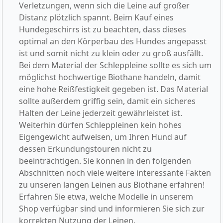
Verletzungen, wenn sich die Leine auf großer
Distanz plötzlich spannt. Beim Kauf eines
Hundegeschirrs ist zu beachten, dass dieses
optimal an den Körperbau des Hundes angepasst
ist und somit nicht zu klein oder zu groß ausfällt.
Bei dem Material der Schleppleine sollte es sich um
möglichst hochwertige Biothane handeln, damit
eine hohe Reißfestigkeit gegeben ist. Das Material
sollte außerdem griffig sein, damit ein sicheres
Halten der Leine jederzeit gewährleistet ist.
Weiterhin dürfen Schleppleinen kein hohes
Eigengewicht aufweisen, um Ihren Hund auf
dessen Erkundungstouren nicht zu
beeinträchtigen. Sie können in den folgenden
Abschnitten noch viele weitere interessante Fakten
zu unseren langen Leinen aus Biothane erfahren!
Erfahren Sie etwa, welche Modelle in unserem
Shop verfügbar sind und informieren Sie sich zur
korrekten Nutzung der Leinen.