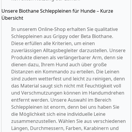
Unsere Biothane Schleppleinen für Hunde – Kurze
Übersicht
In unserem Online-Shop erhalten Sie qualitative
Schleppleinen aus Grippy oder Beta Biothane.
Diese erfüllen alle Kriterien, um einen
zuverlässigen Alltagsbegleiter darzustellen. Unsere
Produkte dienen als verlängerbarer Arm, denn sie
dienen dazu, Ihrem Hund auch über große
Distanzen ein Kommando zu erteilen. Die Leinen
sind zudem wetterfest und leicht zu reinigen, denn
das Material saugt sich nicht mit Feuchtigkeit voll
und Verschmutzungen können im Handumdrehen
entfernt werden. Unsere Auswahl im Bereich
Schleppleinen ist enorm, denn bei uns haben Sie
die Möglichkeit sich eine individuelle Leine
zusammenzustellen. Wählen Sie aus verschiedenen
Längen, Durchmessern, Farben, Karabinern und