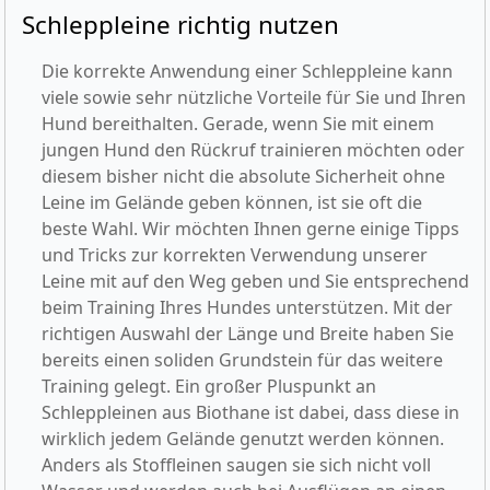
Schleppleine richtig nutzen
Die korrekte Anwendung einer Schleppleine kann
viele sowie sehr nützliche Vorteile für Sie und Ihren
Hund bereithalten. Gerade, wenn Sie mit einem
jungen Hund den Rückruf trainieren möchten oder
diesem bisher nicht die absolute Sicherheit ohne
Leine im Gelände geben können, ist sie oft die
beste Wahl. Wir möchten Ihnen gerne einige Tipps
und Tricks zur korrekten Verwendung unserer
Leine mit auf den Weg geben und Sie entsprechend
beim Training Ihres Hundes unterstützen. Mit der
richtigen Auswahl der Länge und Breite haben Sie
bereits einen soliden Grundstein für das weitere
Training gelegt. Ein großer Pluspunkt an
Schleppleinen aus Biothane ist dabei, dass diese in
wirklich jedem Gelände genutzt werden können.
Anders als Stoffleinen saugen sie sich nicht voll