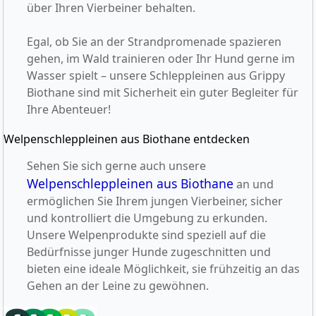
über Ihren Vierbeiner behalten.
Egal, ob Sie an der Strandpromenade spazieren
gehen, im Wald trainieren oder Ihr Hund gerne im
Wasser spielt – unsere Schleppleinen aus Grippy
Biothane sind mit Sicherheit ein guter Begleiter für
Ihre Abenteuer!
Welpenschleppleinen aus Biothane entdecken
Sehen Sie sich gerne auch unsere
Welpenschleppleinen aus Biothane
an und
ermöglichen Sie Ihrem jungen Vierbeiner, sicher
und kontrolliert die Umgebung zu erkunden.
Unsere Welpenprodukte sind speziell auf die
Bedürfnisse junger Hunde zugeschnitten und
bieten eine ideale Möglichkeit, sie frühzeitig an das
Gehen an der Leine zu gewöhnen.