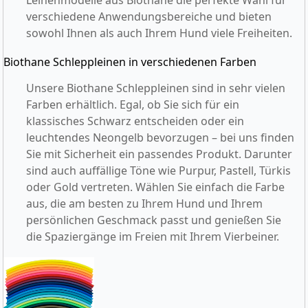
verschiedene Anwendungsbereiche und bieten
sowohl Ihnen als auch Ihrem Hund viele Freiheiten.
Biothane Schleppleinen in verschiedenen Farben
Unsere Biothane Schleppleinen sind in sehr vielen
Farben erhältlich. Egal, ob Sie sich für ein
klassisches Schwarz entscheiden oder ein
leuchtendes Neongelb bevorzugen – bei uns finden
Sie mit Sicherheit ein passendes Produkt. Darunter
sind auch auffällige Töne wie Purpur, Pastell, Türkis
oder Gold vertreten. Wählen Sie einfach die Farbe
aus, die am besten zu Ihrem Hund und Ihrem
persönlichen Geschmack passt und genießen Sie
die Spaziergänge im Freien mit Ihrem Vierbeiner.