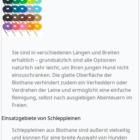
Sie sind in verschiedenen Längen und Breiten
erhältlich – grundsätzlich sind alle Optionen
natürlich sehr leicht, um Ihren jungen Hund nicht
einzuschränken. Die glatte Oberfläche der
Biothane verhindert zudem ein Verheddern oder
Verdrehen der Leine und ermöglicht eine einfache
Reinigung, selbst nach ausgiebigen Abenteuern im
Freien.
Einsatzgebiete von Schleppleinen
Schleppleinen aus Biothane sind äußerst vielseitig
und können für eine breite Auswahl von Hunden