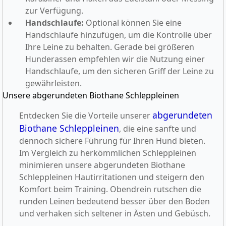
zur Verfügung.
Handschlaufe:
Optional können Sie eine
Handschlaufe hinzufügen, um die Kontrolle über
Ihre Leine zu behalten. Gerade bei größeren
Hunderassen empfehlen wir die Nutzung einer
Handschlaufe, um den sicheren Griff der Leine zu
gewährleisten.
Unsere abgerundeten Biothane Schleppleinen
abgerundeten
Entdecken Sie die Vorteile unserer
Biothane Schleppleinen
, die eine sanfte und
dennoch sichere Führung für Ihren Hund bieten.
Im Vergleich zu herkömmlichen Schleppleinen
minimieren unsere abgerundeten Biothane
Schleppleinen Hautirritationen und steigern den
Komfort beim Training. Obendrein rutschen die
runden Leinen bedeutend besser über den Boden
und verhaken sich seltener in Ästen und Gebüsch.