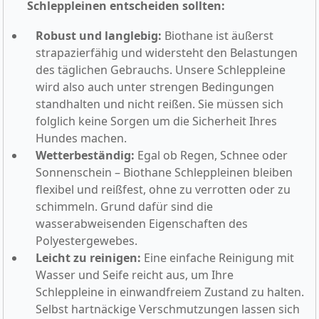
Schleppleinen entscheiden sollten:
Robust und langlebig:
Biothane ist äußerst
strapazierfähig und widersteht den Belastungen
des täglichen Gebrauchs. Unsere Schleppleine
wird also auch unter strengen Bedingungen
standhalten und nicht reißen. Sie müssen sich
folglich keine Sorgen um die Sicherheit Ihres
Hundes machen.
Wetterbeständig:
Egal ob Regen, Schnee oder
Sonnenschein – Biothane Schleppleinen bleiben
flexibel und reißfest, ohne zu verrotten oder zu
schimmeln. Grund dafür sind die
wasserabweisenden Eigenschaften des
Polyestergewebes.
Leicht zu reinigen:
Eine einfache Reinigung mit
Wasser und Seife reicht aus, um Ihre
Schleppleine in einwandfreiem Zustand zu halten.
Selbst hartnäckige Verschmutzungen lassen sich