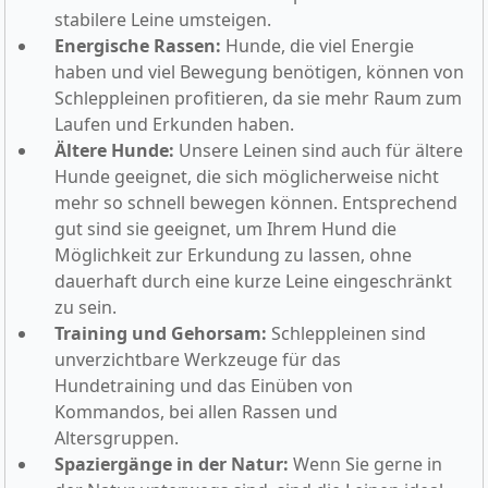
stabilere Leine umsteigen.
Energische Rassen:
Hunde, die viel Energie
haben und viel Bewegung benötigen, können von
Schleppleinen profitieren, da sie mehr Raum zum
Laufen und Erkunden haben.
Ältere Hunde:
Unsere Leinen sind auch für ältere
Hunde geeignet, die sich möglicherweise nicht
mehr so schnell bewegen können. Entsprechend
gut sind sie geeignet, um Ihrem Hund die
Möglichkeit zur Erkundung zu lassen, ohne
dauerhaft durch eine kurze Leine eingeschränkt
zu sein.
Training und Gehorsam:
Schleppleinen sind
unverzichtbare Werkzeuge für das
Hundetraining und das Einüben von
Kommandos, bei allen Rassen und
Altersgruppen.
Spaziergänge in der Natur:
Wenn Sie gerne in