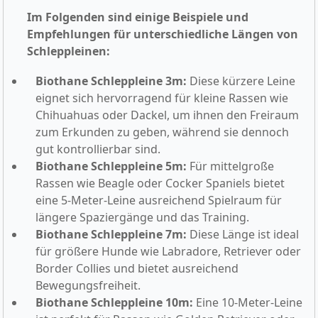
Im Folgenden sind einige Beispiele und
Empfehlungen für unterschiedliche Längen von
Schleppleinen:
Biothane Schleppleine 3m:
Diese kürzere Leine
eignet sich hervorragend für kleine Rassen wie
Chihuahuas oder Dackel, um ihnen den Freiraum
zum Erkunden zu geben, während sie dennoch
gut kontrollierbar sind.
Biothane Schleppleine 5m:
Für mittelgroße
Rassen wie Beagle oder Cocker Spaniels bietet
eine 5-Meter-Leine ausreichend Spielraum für
längere Spaziergänge und das Training.
Biothane Schleppleine 7m:
Diese Länge ist ideal
für größere Hunde wie Labradore, Retriever oder
Border Collies und bietet ausreichend
Bewegungsfreiheit.
Biothane Schleppleine 10m:
Eine 10-Meter-Leine