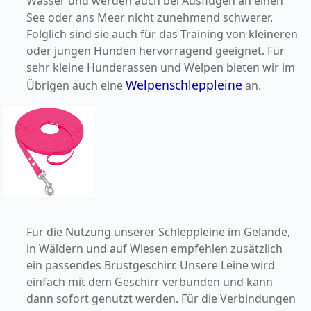
Wasser und werden auch bei Ausflügen an einen
See oder ans Meer nicht zunehmend schwerer.
Folglich sind sie auch für das Training von kleineren
oder jungen Hunden hervorragend geeignet. Für
sehr kleine Hunderassen und Welpen bieten wir im
Welpenschleppleine
Übrigen auch eine
an.
Für die Nutzung unserer Schleppleine im Gelände,
in Wäldern und auf Wiesen empfehlen zusätzlich
ein passendes Brustgeschirr. Unsere Leine wird
einfach mit dem Geschirr verbunden und kann
dann sofort genutzt werden. Für die Verbindungen