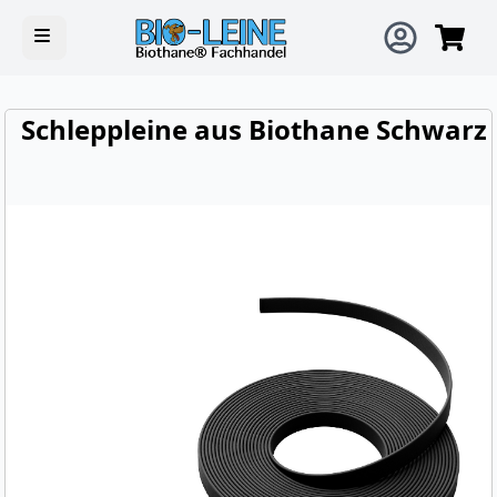
Open main menu
Schleppleine aus Biothane Schwarz