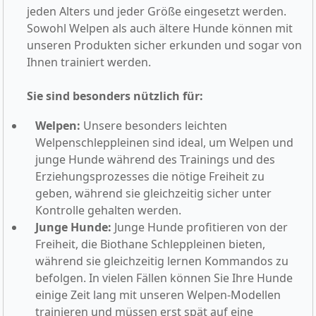
jeden Alters und jeder Größe eingesetzt werden.
Sowohl Welpen als auch ältere Hunde können mit
unseren Produkten sicher erkunden und sogar von
Ihnen trainiert werden.
Sie sind besonders nützlich für:
Welpen:
Unsere besonders leichten
Welpenschleppleinen sind ideal, um Welpen und
junge Hunde während des Trainings und des
Erziehungsprozesses die nötige Freiheit zu
geben, während sie gleichzeitig sicher unter
Kontrolle gehalten werden.
Junge Hunde:
Junge Hunde profitieren von der
Freiheit, die Biothane Schleppleinen bieten,
während sie gleichzeitig lernen Kommandos zu
befolgen. In vielen Fällen können Sie Ihre Hunde
einige Zeit lang mit unseren Welpen-Modellen
trainieren und müssen erst spät auf eine