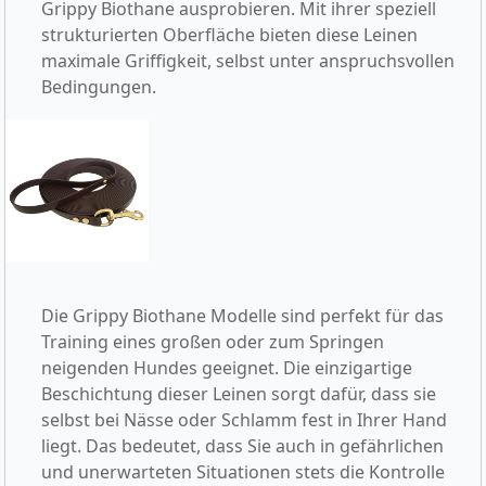
Grippy Biothane ausprobieren. Mit ihrer speziell
strukturierten Oberfläche bieten diese Leinen
maximale Griffigkeit, selbst unter anspruchsvollen
Bedingungen.
Die Grippy Biothane Modelle sind perfekt für das
Training eines großen oder zum Springen
neigenden Hundes geeignet. Die einzigartige
Beschichtung dieser Leinen sorgt dafür, dass sie
selbst bei Nässe oder Schlamm fest in Ihrer Hand
liegt. Das bedeutet, dass Sie auch in gefährlichen
und unerwarteten Situationen stets die Kontrolle